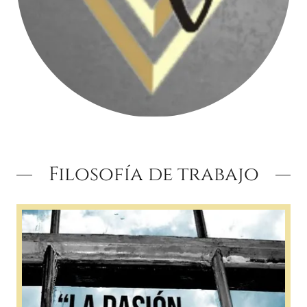
Filosofía de trabajo