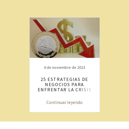
4 de noviembre de 2023
25 ESTRATEGIAS DE
NEGOCIOS PARA
ENFRENTAR LA CRISIS
ECONÓMICA
Continuar leyendo