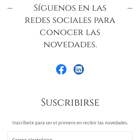
Síguenos en las
redes sociales para
conocer las
novedades.
Suscribirse
Inscríbete para ser el primero en recibir las novedades.
Correo electrónico