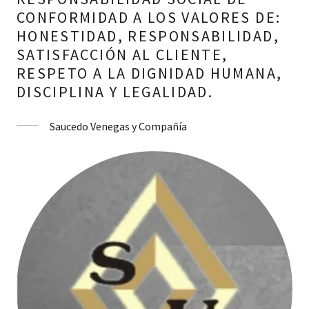
CONFORMIDAD A LOS VALORES DE:
HONESTIDAD, RESPONSABILIDAD,
SATISFACCIÓN AL CLIENTE,
RESPETO A LA DIGNIDAD HUMANA,
DISCIPLINA Y LEGALIDAD.
Saucedo Venegas y Compañía