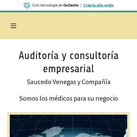
Con tecnología de
GoDaddy
|
Crea tu sitio gratis
Auditoría y consultoría
empresarial
Saucedo Venegas y Compañía
Somos los médicos para su negocio