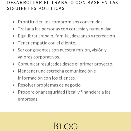
DESARROLLAR EL TRABAJO CON BASE EN LAS
SIGUIENTES POLÍTICAS.
Prontitud en los compromisos convenidos.
Tratar a las personas con cortesía y humanidad.
Equilibrar trabajo, familia, descanso y recreación.
Tener empatía con el cliente.
Ser congruentes con nuestra misión, visión y
valores corporativos.
Comunicar resultados desde el primer proyecto.
Mantener una estrecha comunicación e
información con los clientes.
Resolver problemas de negocio.
Proporcionar seguridad fiscal y financiera a las
empresas.
Blog