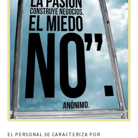
EL PERSONAL SE CARACTERIZA POR