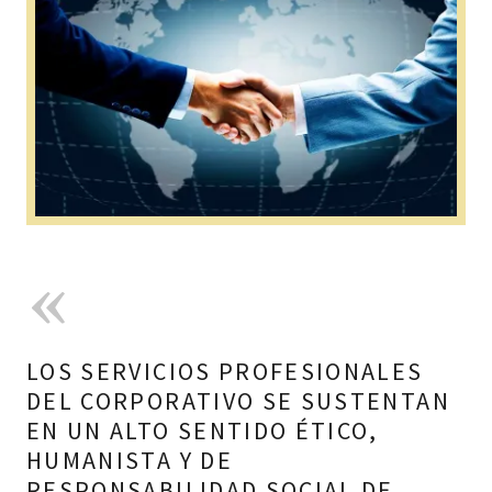
LOS SERVICIOS PROFESIONALES
DEL CORPORATIVO SE SUSTENTAN
EN UN ALTO SENTIDO ÉTICO,
HUMANISTA Y DE
RESPONSABILIDAD SOCIAL DE